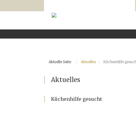
Aktuelle Seite:
Aktuelles
Küchenhilfe gesuc
Aktuelles
Küchenhilfe gesucht