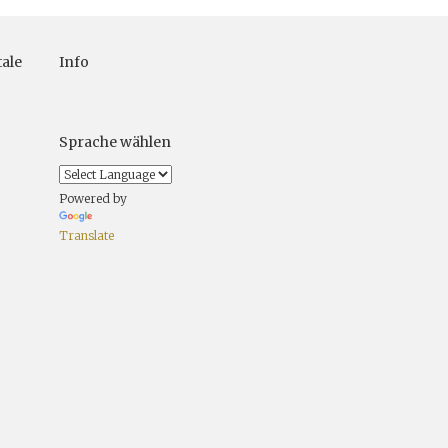
ale
Info
Sprache wählen
Powered by
Translate